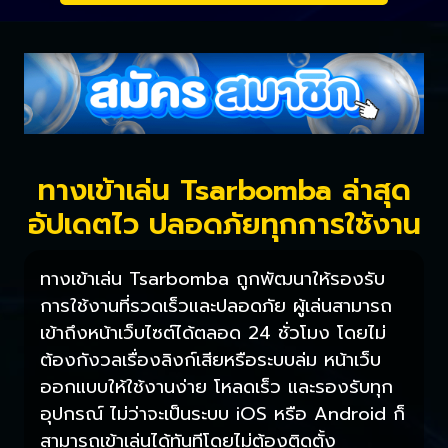
ทางเข้าเล่น Tsarbomba ล่าสุด
อัปเดตไว ปลอดภัยทุกการใช้งาน
ทางเข้าเล่น Tsarbomba ถูกพัฒนาให้รองรับ
การใช้งานที่รวดเร็วและปลอดภัย ผู้เล่นสามารถ
เข้าถึงหน้าเว็บไซต์ได้ตลอด 24 ชั่วโมง โดยไม่
ต้องกังวลเรื่องลิงก์เสียหรือระบบล่ม หน้าเว็บ
ออกแบบให้ใช้งานง่าย โหลดเร็ว และรองรับทุก
อุปกรณ์ ไม่ว่าจะเป็นระบบ iOS หรือ Android ก็
สามารถเข้าเล่นได้ทันทีโดยไม่ต้องติดตั้ง