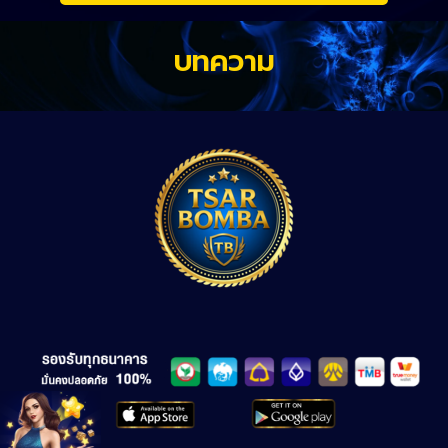
บทความ