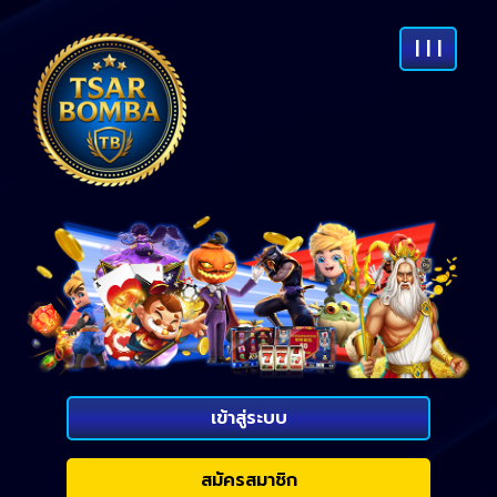
| | |
เข้าสู่ระบบ
สมัครสมาชิก